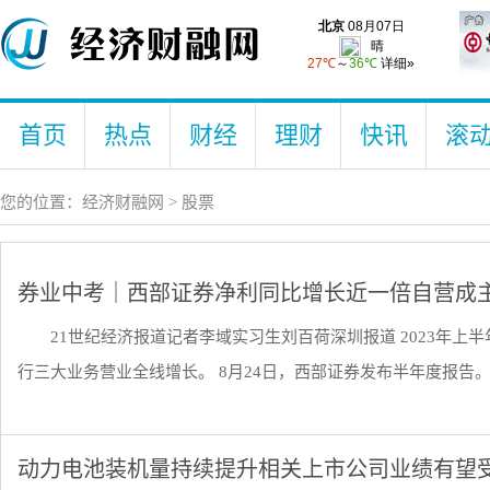
首页
热点
财经
理财
快讯
滚
您的位置：
经济财融网
>
股票
券业中考｜西部证券净利同比增长近一倍自营成
21世纪经济报道记者李域实习生刘百荷深圳报道 2023年
行三大业务营业全线增长。 8月24日，西部证券发布半年度报告。上
动力电池装机量持续提升相关上市公司业绩有望